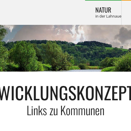
NATUR
WICKLUNGSKONZEP
Links zu Kommunen