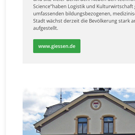
Science“haben Logistik und Kulturwirtschaf
umfassenden bildungsbezogenen, medizinisc
Stadt wächst derzeit die Bevölkerung stark an
aufgestellt.
www.giessen.de