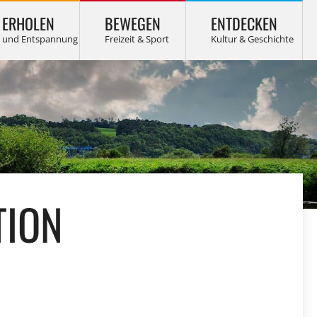
ERHOLEN
BEWEGEN
ENTDECKEN
TION