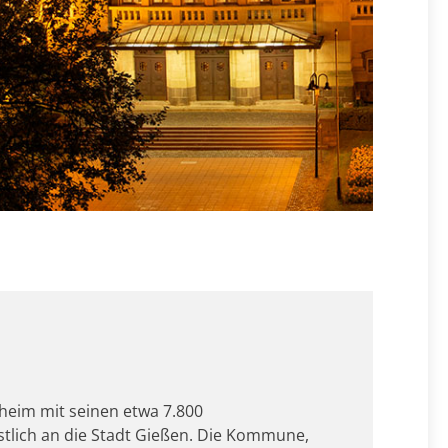
eim mit seinen etwa 7.800
tlich an die Stadt Gießen. Die Kommune,