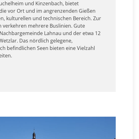
uchelheim und Kinzenbach, bietet
die vor Ort und im angrenzenden Gießen
n, kulturellen und technischen Bereich. Zur
n verkehren mehrere Buslinien. Gute
 Nachbargemeinde Lahnau und der etwa 12
Wetzlar. Das nördlich gelegene,
ch befindlichen Seen bieten eine Vielzahl
iten.