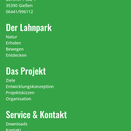
35390 Gießen
06441/996112
Der Lahnpark
Natur
Erholen
Bewegen
Entdecken
Das Projekt
Ziele
Entwicklungskonzeption
Projektskizzen
Organisation
Service & Kontakt
Downloads
Kontakt