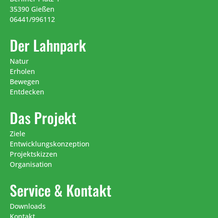
35390 Gießen
06441/996112
Der Lahnpark
Natur
Erholen
Bewegen
Entdecken
Das Projekt
Ziele
Entwicklungskonzeption
Projektskizzen
Organisation
Service & Kontakt
Downloads
Kontakt